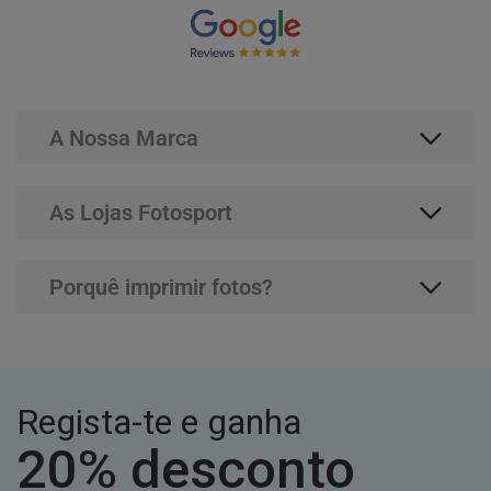
A Nossa Marca
As Lojas Fotosport
Porquê imprimir fotos?
Regista-te e ganha
20% desconto