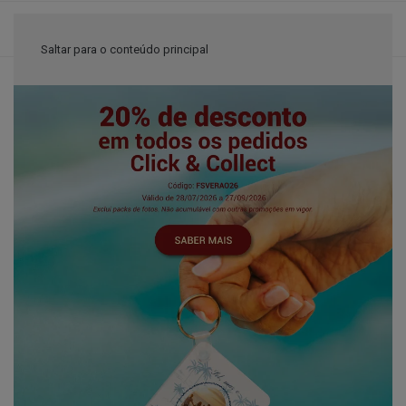
≡
Saltar para o conteúdo principal