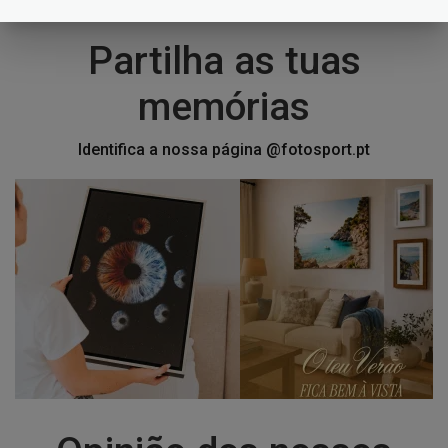
Partilha as tuas
memórias
Identifica a nossa página @fotosport.pt