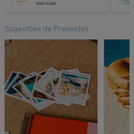
em 1 Hora
Sugestões de Presentes