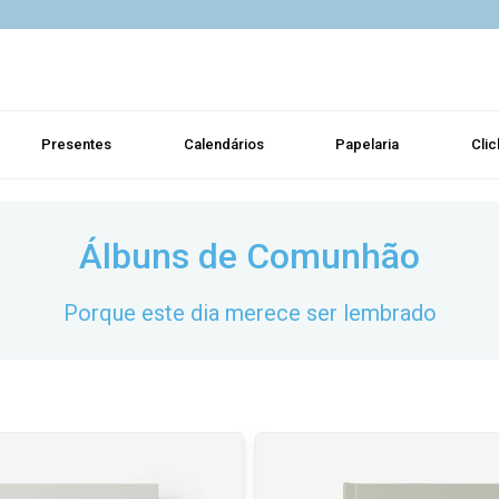
Presentes
Calendários
Papelaria
Clic
Álbuns de Comunhão
Porque este dia merece ser lembrado