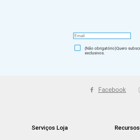
(Não obrigatório)Quero subscr
exclusivos.
Facebook
Serviços Loja
Recursos