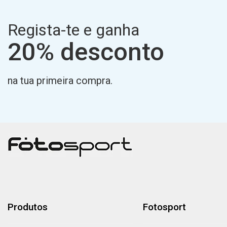
Regista-te e ganha
20% desconto
na tua primeira compra.
Produtos
Fotosport