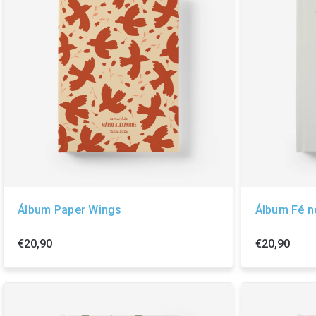
Álbum Paper Wings
Álbum Fé 
€20,90
€20,90