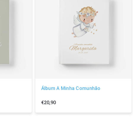
Álbum A Minha Comunhão
€20,90