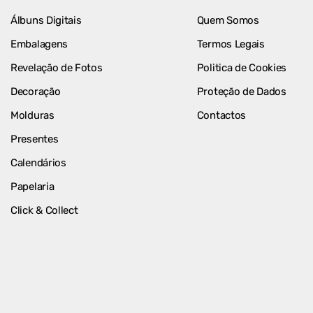
Álbuns Digitais
Quem Somos
Embalagens
Termos Legais
Revelação de Fotos
Politica de Cookies
Decoração
Proteção de Dados
Molduras
Contactos
Presentes
Calendários
Papelaria
Click & Collect