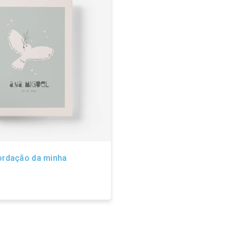
ordação da minha