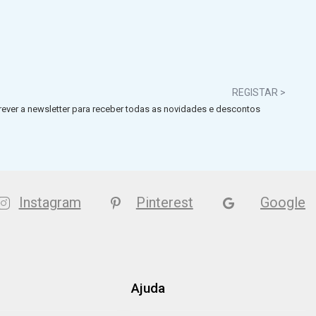
REGISTAR >
ever a newsletter para receber todas as novidades e descontos
Instagram
Pinterest
Google
Ajuda