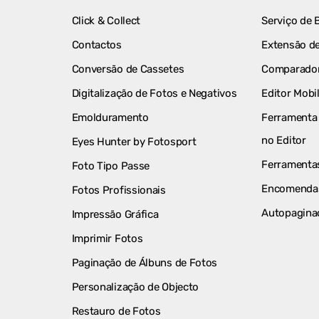
Click & Collect
Serviço de 
Contactos
Extensão de
Conversão de Cassetes
Comparador
Digitalização de Fotos e Negativos
Editor Mobi
Emolduramento
Ferramenta 
no Editor
Eyes Hunter by Fotosport
Ferramentas
Foto Tipo Passe
Encomenda
Fotos Profissionais
Autopagina
Impressão Gráfica
Imprimir Fotos
Paginação de Álbuns de Fotos
Personalização de Objecto
Restauro de Fotos