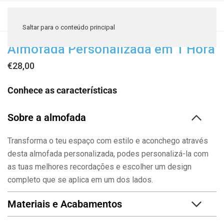
≡
Saltar para o conteúdo principal
Almofada Personalizada em 1 Hora
€28,00
Conhece as características
Sobre a almofada
Transforma o teu espaço com estilo e aconchego através
desta almofada personalizada, podes personalizá-la com
as tuas melhores recordações e escolher um design
completo que se aplica em um dos lados.
Materiais e Acabamentos