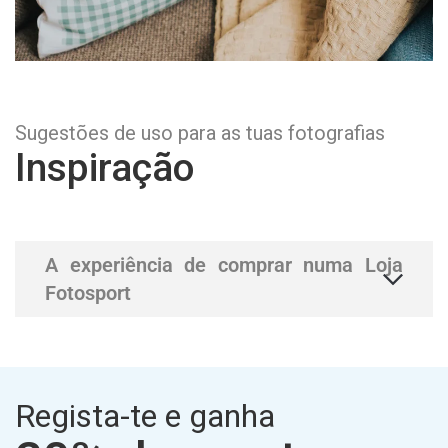
Sugestões de uso para as tuas fotografias
Inspiração
A experiência de comprar numa Loja
Fotosport
Regista-te e ganha