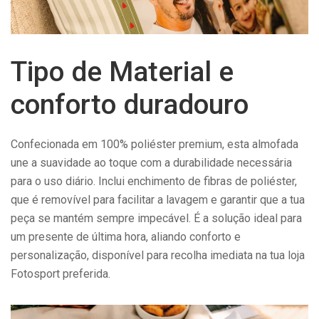
Tipo de Material e
conforto duradouro
Confecionada em 100% poliéster premium, esta almofada
une a suavidade ao toque com a durabilidade necessária
para o uso diário. Inclui enchimento de fibras de poliéster,
que é removível para facilitar a lavagem e garantir que a tua
peça se mantém sempre impecável. É a solução ideal para
um presente de última hora, aliando conforto e
personalização, disponível para recolha imediata na tua loja
Fotosport preferida.