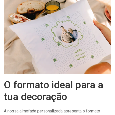
O formato ideal para a
tua decoração
A nossa almofada personalizada apresenta o formato