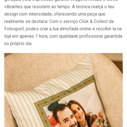
vibrantes que resistem ao tempo. A técnica realça o teu
design com intensidade, oferecendo uma peça que
realmente se destaca. Com o serviço Click & Collect da
Fotosport, podes criar a tua almofada online e recolhê-la na
loja em apenas 1 hora, com qualidade profissional garantida
no próprio dia.