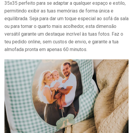
35x35 perfeito para se adaptar a qualquer espaço e estilo,
permitindo exibir as tuas memórias de forma única e
equilibrada. Seja para dar um toque especial ao sofá da sala
ou para tornar o quarto mais acolhedor, esta dimensão
versátil garante um destaque incrível às tuas fotos. Faz o
teu pedido online, sem custos de envio, e garante a tua
almofada pronta em apenas 60 minutos.