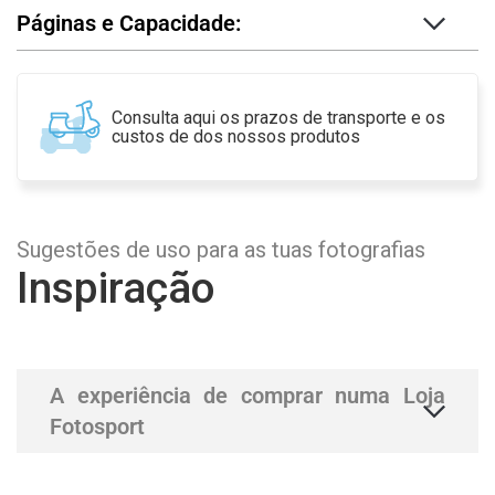
Páginas e Capacidade:
Consulta aqui os prazos de transporte e os
custos de dos nossos produtos
Sugestões de uso para as tuas fotografias
Inspiração
A experiência de comprar numa Loja
Fotosport