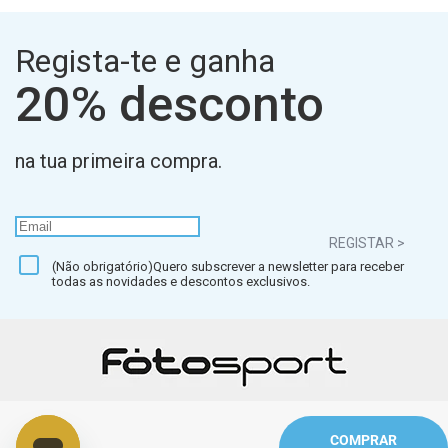
Regista-te e ganha
20% desconto
na tua primeira compra.
REGISTAR >
(Não obrigatório)Quero subscrever a newsletter para receber
todas as novidades e descontos exclusivos.
COMPRAR