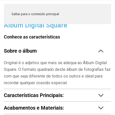
≡
Saltar para o conteúdo principal
Álbum Digital Square
Conhece as características
Sobre o álbum
Original é o adjetivo que mais se adequa ao Álbum Digital
Square. O formato quadrado deste álbum de fotografias faz
com que seja diferente de todos os outros e ideal para
recordar qualquer ocasião especial.
Características Principais:
Acabamentos e Materiais: