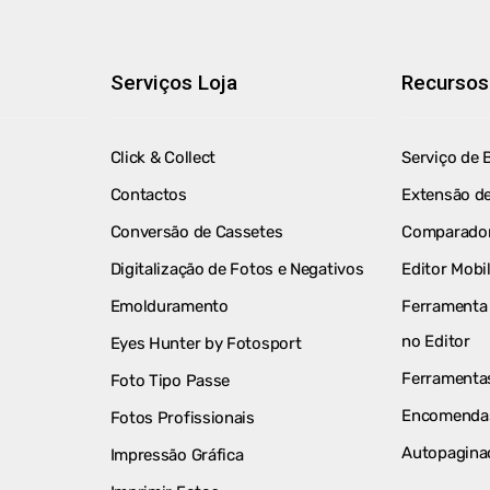
Serviços Loja
Recursos
Click & Collect
Serviço de 
Contactos
Extensão de
Conversão de Cassetes
Comparador
Digitalização de Fotos e Negativos
Editor Mobi
Emolduramento
Ferramenta 
no Editor
Eyes Hunter by Fotosport
Ferramentas
Foto Tipo Passe
Encomenda
Fotos Profissionais
Autopagina
Impressão Gráfica