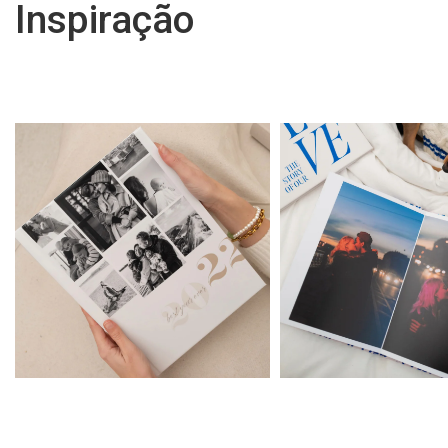
Inspiração