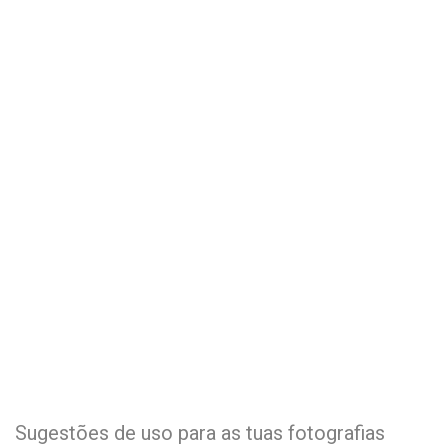
Sugestões de uso para as tuas fotografias