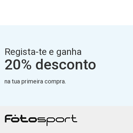
Regista-te e ganha
20% desconto
na tua primeira compra.