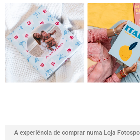
A experiência de comprar numa Loja Fotospo