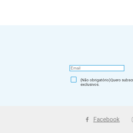
(Não obrigatório)Quero subscr
exclusivos.
Facebook