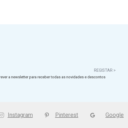
REGISTAR >
ever a newsletter para receber todas as novidades e descontos
Instagram
Pinterest
Google