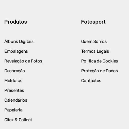
Produtos
Fotosport
Álbuns Digitais
Quem Somos
Embalagens
Termos Legais
Revelação de Fotos
Politica de Cookies
Decoração
Proteção de Dados
Molduras
Contactos
Presentes
Calendários
Papelaria
Click & Collect