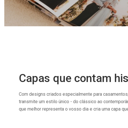
Capas que contam his
Com designs criados especialmente para casamentos, 
transmite um estilo único - do clássico ao contempor
que melhor representa o vosso dia e cria uma capa que 