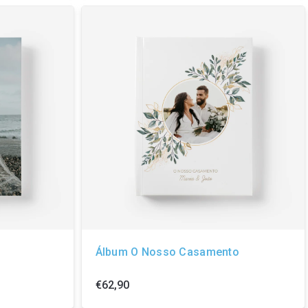
Álbum O Nosso Casamento
€62,90