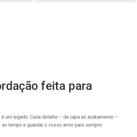
rdação feita para
 é um legado. Cada detalhe – da capa ao acabamento –
r ao tempo e guardar o vosso amor para sempre.