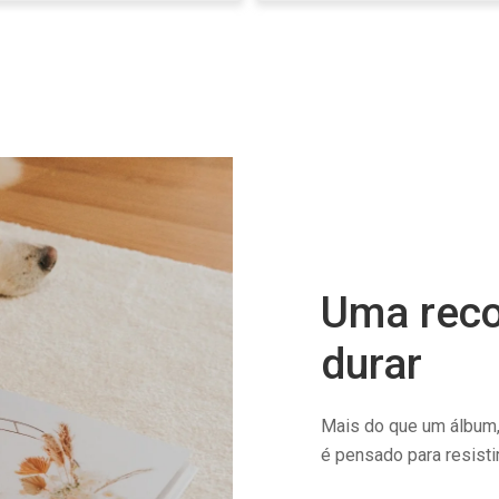
Uma reco
durar
Mais do que um álbum,
é pensado para resisti