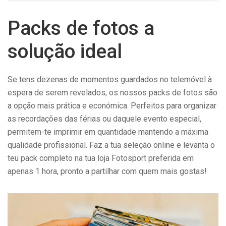
Packs de fotos a
solução ideal
Se tens dezenas de momentos guardados no telemóvel à
espera de serem revelados, os nossos packs de fotos são
a opção mais prática e económica. Perfeitos para organizar
as recordações das férias ou daquele evento especial,
permitem-te imprimir em quantidade mantendo a máxima
qualidade profissional. Faz a tua seleção online e levanta o
teu pack completo na tua loja Fotosport preferida em
apenas 1 hora, pronto a partilhar com quem mais gostas!