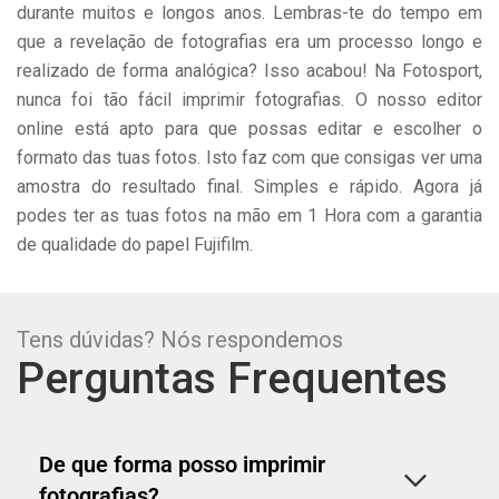
durante muitos e longos anos. Lembras-te do tempo em
que a revelação de fotografias era um processo longo e
realizado de forma analógica? Isso acabou! Na Fotosport,
nunca foi tão fácil imprimir fotografias. O nosso editor
online está apto para que possas editar e escolher o
formato das tuas fotos. Isto faz com que consigas ver uma
amostra do resultado final. Simples e rápido. Agora já
podes ter as tuas fotos na mão em 1 Hora com a garantia
de qualidade do papel Fujifilm.
Tens dúvidas? Nós respondemos
Perguntas Frequentes
De que forma posso imprimir
fotografias?