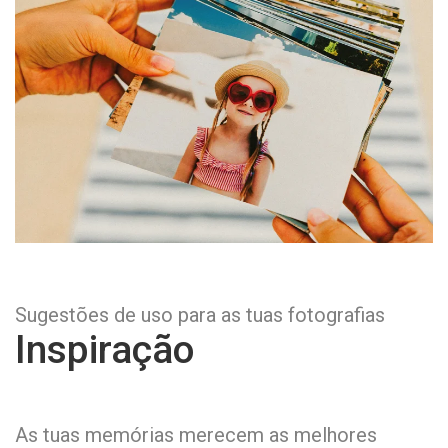
Sugestões de uso para as tuas fotografias
Inspiração
As tuas memórias merecem as melhores