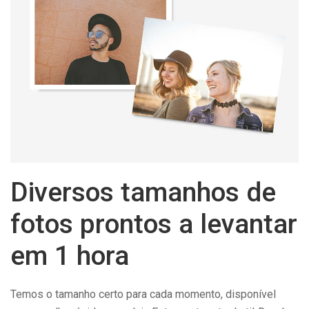
Diversos tamanhos de
fotos prontos a levantar
em 1 hora
Temos o tamanho certo para cada momento, disponível