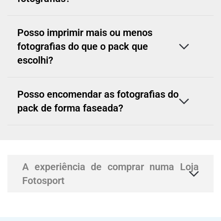
Posso imprimir mais ou menos
fotografias do que o pack que
escolhi?
Posso encomendar as fotografias do
pack de forma faseada?
A experiência de comprar numa Loja
Fotosport