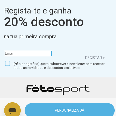
Regista-te e ganha
20% desconto
na tua primeira compra.
REGISTAR >
(Não obrigatório)Quero subscrever a newsletter para receber
todas as novidades e descontos exclusivos.
PERSONALIZA JÁ