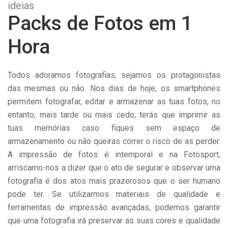
ideias
Packs de Fotos em 1
Hora
Todos adoramos fotografias, sejamos os protagonistas
das mesmas ou não. Nos dias de hoje, os smartphones
permitem fotografar, editar e armazenar as tuas fotos, no
entanto, mais tarde ou mais cedo, terás que imprimir as
tuas memórias caso fiques sem espaço de
armazenamento ou não queiras correr o risco de as perder.
A impressão de fotos é intemporal e na Fotosport,
arriscamo-nos a dizer que o ato de segurar e observar uma
fotografia é dos atos mais prazerosos que o ser humano
pode ter. Se utilizarmos materiais de qualidade e
ferramentas de impressão avançadas, podemos garantir
que uma fotografia irá preservar as suas cores e qualidade