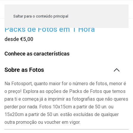
≡
Saltar para o conteúdo principal
Packs de Fotos em 1 Hora
desde €5,00
Conhece as características
Sobre as Fotos
Na Fotosport, quanto maior for o número de fotos, menor é
o preço! Explora as opções de Packs de Fotos que temos
para ti e começa já a imprimir as fotografias que não queres
perder por nada. Fotos 10x15cm a partir de 50 un. ou
15x20cm a partir de 50 un. estão excluídas de qualquer
outra promoção ou voucher em vigor.