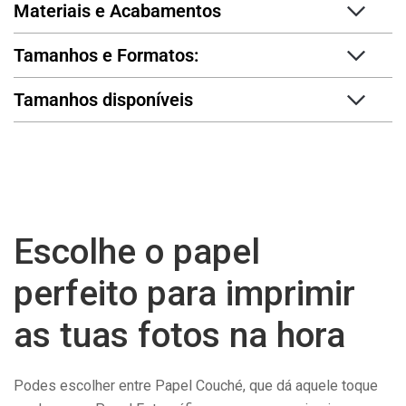
Materiais e Acabamentos
Tamanhos e Formatos:
Tamanhos disponíveis
Packs de Fotos em 1 Hora
Escolhe o papel
perfeito para imprimir
as tuas fotos na hora
Podes escolher entre Papel Couché, que dá aquele toque