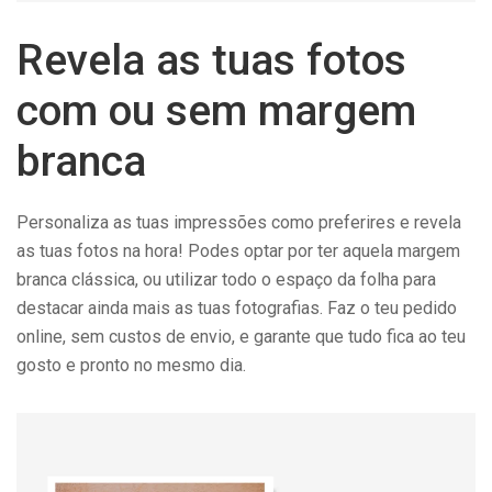
Revela as tuas fotos
com ou sem margem
branca
Personaliza as tuas impressões como preferires e revela
as tuas fotos na hora! Podes optar por ter aquela margem
branca clássica, ou utilizar todo o espaço da folha para
destacar ainda mais as tuas fotografias. Faz o teu pedido
online, sem custos de envio, e garante que tudo fica ao teu
gosto e pronto no mesmo dia.