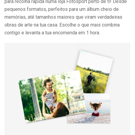
para recolha rápida numa loja Fotosport perto de ti! Desde
pequenos formatos, perfeitos para um álbum cheio de
memórias, até tamanhos maiores que viram verdadeiras
obras de arte na tua casa. Escolhe o que mais combina
contigo e levanta a tua encomenda em 1 hora.