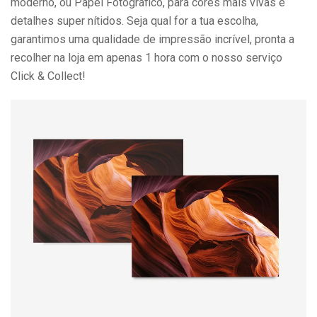
moderno, ou Papel Fotográfico, para cores mais vivas e
detalhes super nítidos. Seja qual for a tua escolha,
garantimos uma qualidade de impressão incrível, pronta a
recolher na loja em apenas 1 hora com o nosso serviço
Click & Collect!