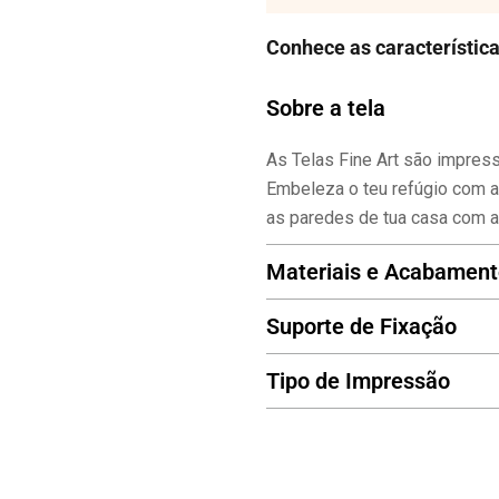
Conhece as característic
Sobre a tela
As Telas Fine Art são impress
Embeleza o teu refúgio com a
as paredes de tua casa com a
Materiais e Acabamen
Suporte de Fixação
Tipo de Impressão