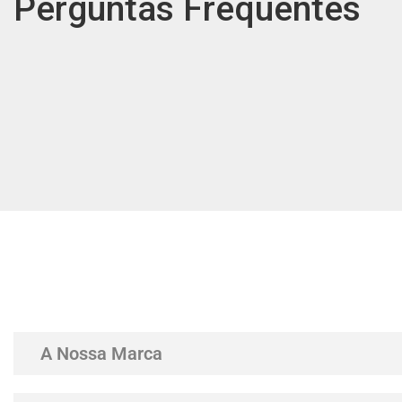
Perguntas Frequentes
A Nossa Marca