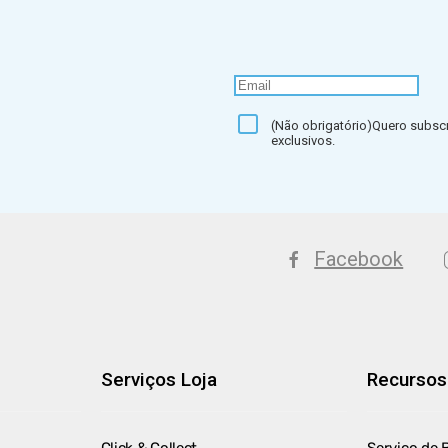
(Não obrigatório)Quero subscr
exclusivos.
Facebook
Serviços Loja
Recursos