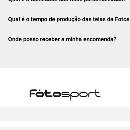
Qual é o tempo de produção das telas da Fotos
Onde posso receber a minha encomenda?