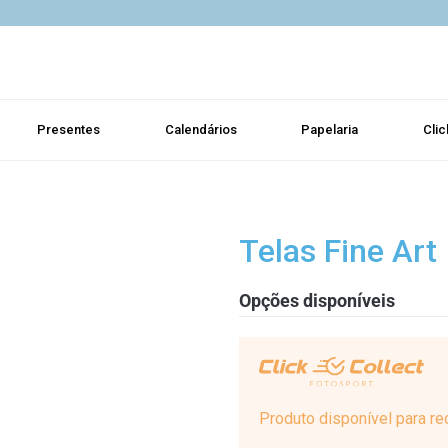
Presentes
Calendários
Papelaria
Clic
Telas Fine Art
Opções disponíveis
Produto disponível para re