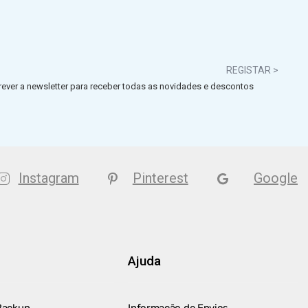
REGISTAR >
ever a newsletter para receber todas as novidades e descontos
Instagram
Pinterest
Google
Ajuda