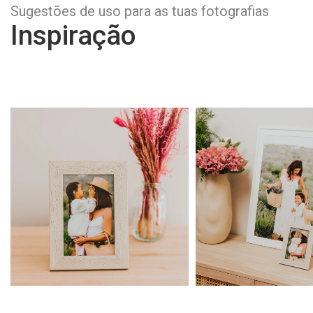
Sugestões de uso para as tuas fotografias
Inspiração