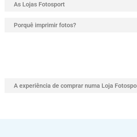
As Lojas Fotosport
Porquê imprimir fotos?
A experiência de comprar numa Loja Fotospo