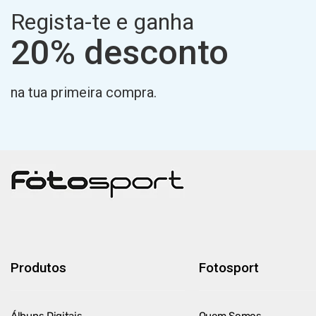
Regista-te e ganha
20% desconto
na tua primeira compra.
Produtos
Fotosport