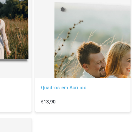
Quadros em Acrílico
€13,90