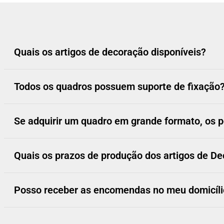
Quais os artigos de decoração disponíveis?
Todos os quadros possuem suporte de fixação
Se adquirir um quadro em grande formato, os p
Quais os prazos de produção dos artigos de D
Posso receber as encomendas no meu domicíli