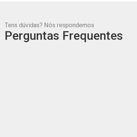
Tens dúvidas? Nós respondemos
Perguntas Frequentes