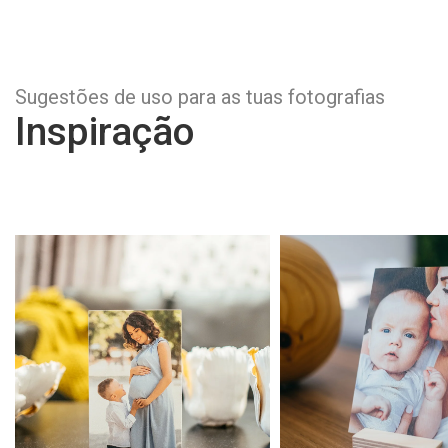
Sugestões de uso para as tuas fotografias
Inspiração