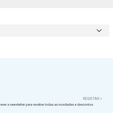
REGISTAR >
ever a newsletter para receber todas as novidades e descontos