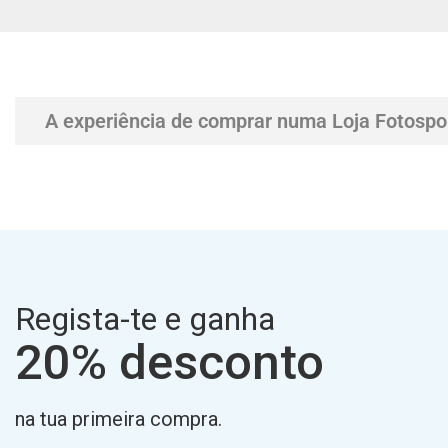
A experiência de comprar numa Loja Fotospo
Regista-te e ganha
20% desconto
na tua primeira compra.