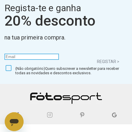
Regista-te e ganha
20% desconto
na tua primeira compra.
REGISTAR >
(Não obrigatório)Quero subscrever a newsletter para receber
todas as novidades e descontos exclusivos.