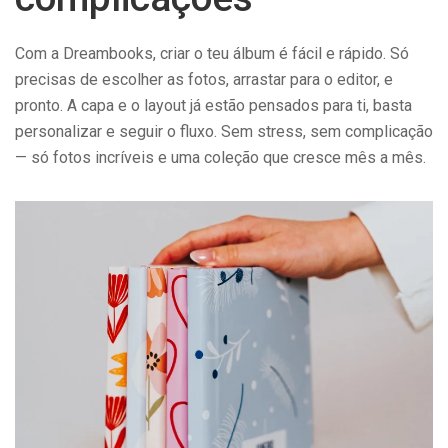
Com a Dreambooks, criar o teu álbum é fácil e rápido. Só
precisas de escolher as fotos, arrastar para o editor, e
pronto. A capa e o layout já estão pensados para ti, basta
personalizar e seguir o fluxo. Sem stress, sem complicação
— só fotos incríveis e uma coleção que cresce mês a mês.