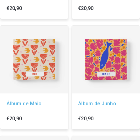
€20,90
€20,90
Álbum de Maio
Álbum de Junho
€20,90
€20,90