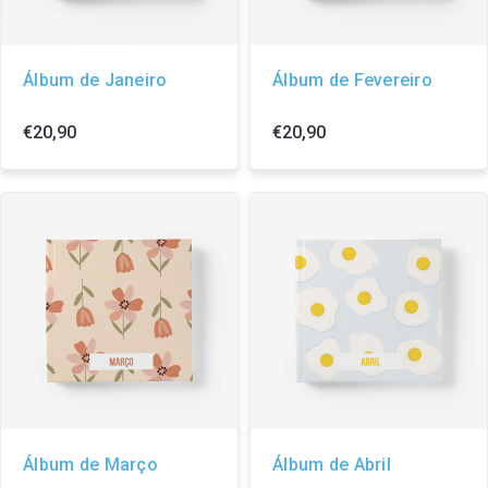
Álbum de Janeiro
Álbum de Fevereiro
€20,90
€20,90
Álbum de Março
Álbum de Abril