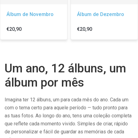
Álbum de Novembro
Álbum de Dezembro
€20,90
€20,90
Um ano, 12 álbuns, um
álbum por mês
Imagina ter 12 álbuns, um para cada mês do ano. Cada um
com o tema certo para aquele período — tudo pronto para
as tuas fotos. Ao longo do ano, tens uma coleção completa
que reflete cada momento vivido. Simples de criar, rápido
de personalizar e fácil de guardar as memórias de cada