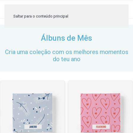
≡
Saltar para o conteúdo principal
Álbuns de Mês
Cria uma coleção com os melhores momentos
do teu ano