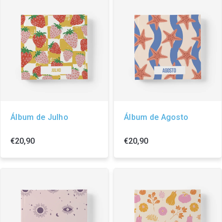
Álbum de Julho
Álbum de Agosto
€20,90
€20,90