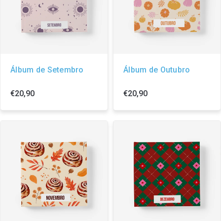
Álbum de Setembro
Álbum de Outubro
€20,90
€20,90