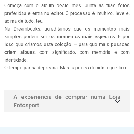
Começa com o álbum deste mês. Junta as tuas fotos
preferidas e entra no editor. O processo é intuitivo, leve e,
acima de tudo, teu.
Na Dreambooks, acreditamos que os momentos mais
simples podem ser os
momentos mais especiais
. É por
isso que criamos esta coleção — para que mais pessoas
criem álbuns
, com significado, com memória e com
identidade.
O tempo passa depressa. Mas tu podes decidir o que fica.
A experiência de comprar numa Loja
Fotosport