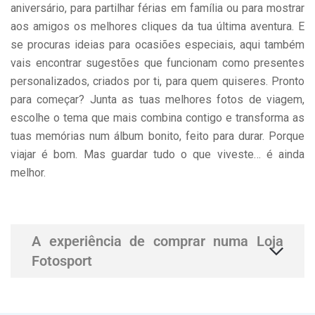
aniversário, para partilhar férias em família ou para mostrar
aos amigos os melhores cliques da tua última aventura. E
se procuras ideias para ocasiões especiais, aqui também
vais encontrar sugestões que funcionam como presentes
personalizados, criados por ti, para quem quiseres. Pronto
para começar? Junta as tuas melhores fotos de viagem,
escolhe o tema que mais combina contigo e transforma as
tuas memórias num álbum bonito, feito para durar. Porque
viajar é bom. Mas guardar tudo o que viveste… é ainda
melhor.
A experiência de comprar numa Loja
Fotosport