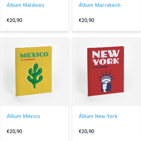
Álbum Maldives
Álbum Marrakech
€20,90
€20,90
Álbum México
Álbum New York
€20,90
€20,90