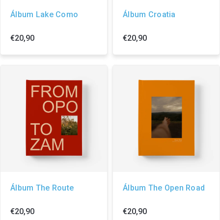
Álbum Lake Como
Álbum Croatia
€20,90
€20,90
Álbum The Route
Álbum The Open Road
€20,90
€20,90