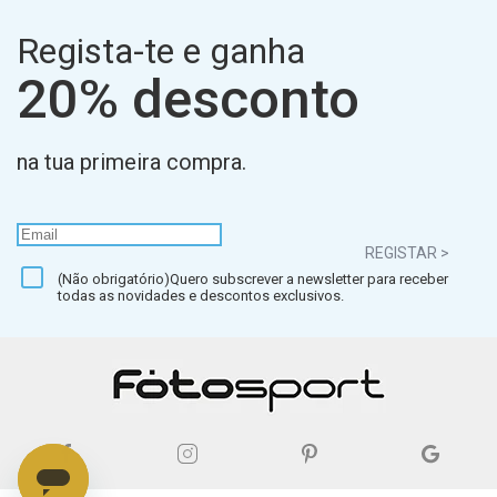
Regista-te e ganha
20% desconto
na tua primeira compra.
REGISTAR >
(Não obrigatório)Quero subscrever a newsletter para receber
todas as novidades e descontos exclusivos.