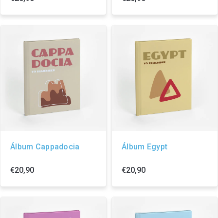
Álbum Cappadocia
Álbum Egypt
€20,90
€20,90