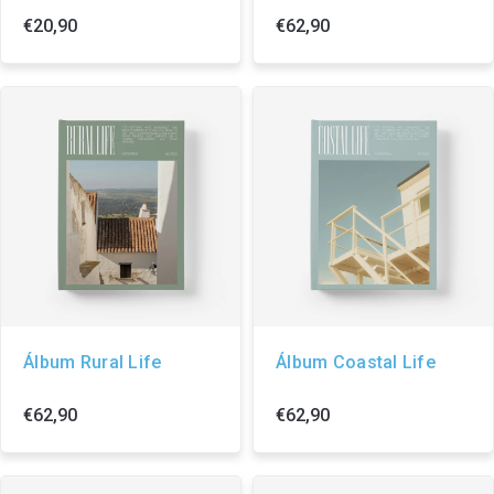
€20,90
€62,90
Álbum Rural Life
Álbum Coastal Life
€62,90
€62,90