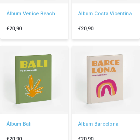
Álbum Venice Beach
Álbum Costa Vicentina
€20,90
€20,90
Álbum Bali
Álbum Barcelona
€20,90
€20,90