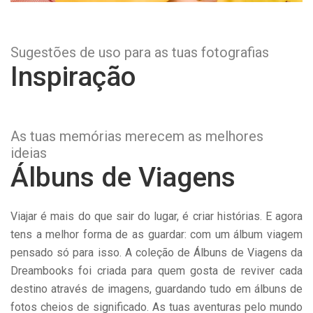
Sugestões de uso para as tuas fotografias
Inspiração
As tuas memórias merecem as melhores
ideias
Álbuns de Viagens
Viajar é mais do que sair do lugar, é criar histórias. E agora
tens a melhor forma de as guardar: com um álbum viagem
pensado só para isso. A coleção de Álbuns de Viagens da
Dreambooks foi criada para quem gosta de reviver cada
destino através de imagens, guardando tudo em álbuns de
fotos cheios de significado. As tuas aventuras pelo mundo