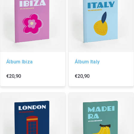
Álbum Ibiza
Álbum Italy
€20,90
€20,90