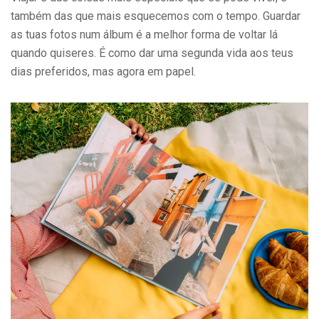
também das que mais esquecemos com o tempo. Guardar
as tuas fotos num álbum é a melhor forma de voltar lá
quando quiseres. É como dar uma segunda vida aos teus
dias preferidos, mas agora em papel.