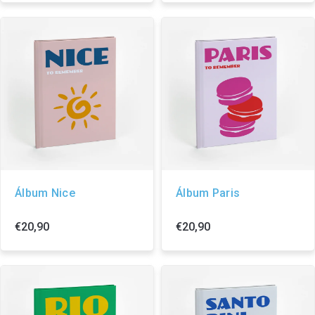
Álbum Nice
Álbum Paris
€20,90
€20,90