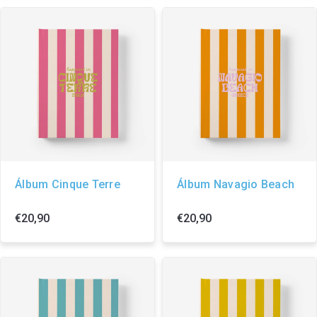
Álbum Cinque Terre
Álbum Navagio Beach
€20,90
€20,90