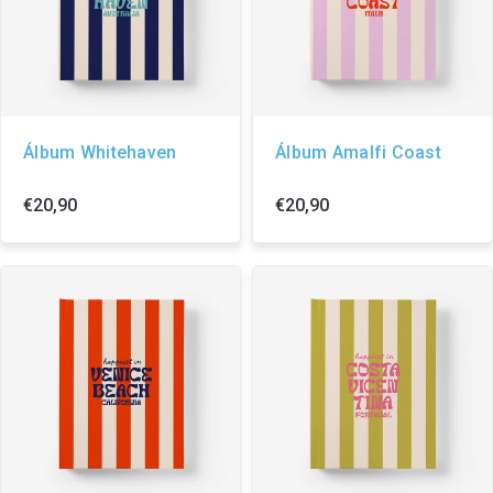
Álbum Whitehaven
Álbum Amalfi Coast
€20,90
€20,90