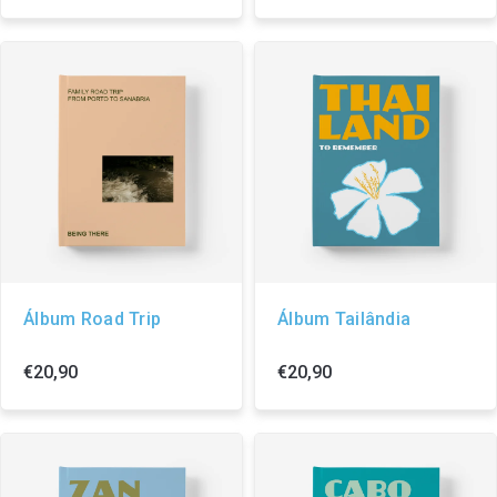
Álbum Road Trip
Álbum Tailândia
€20,90
€20,90