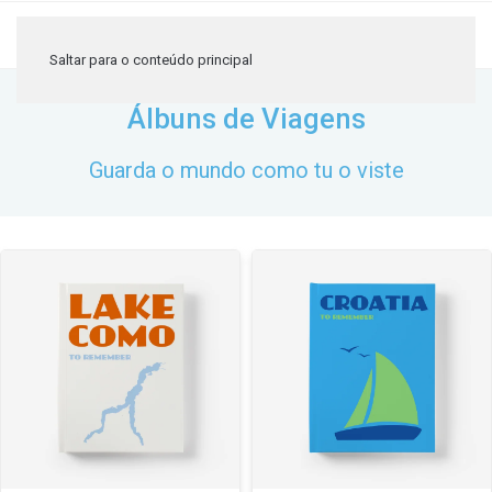
≡
Saltar para o conteúdo principal
Álbuns de Viagens
Guarda o mundo como tu o viste