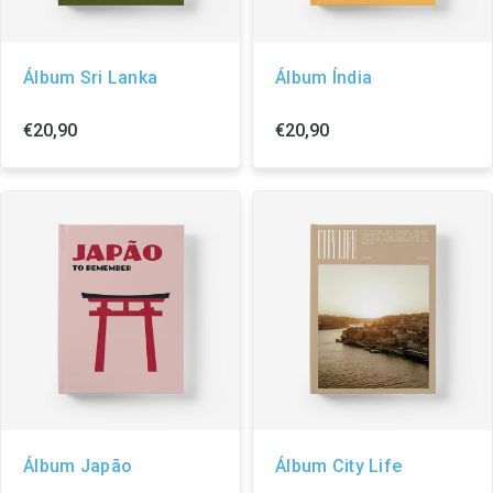
Álbum Sri Lanka
Álbum Índia
€20,90
€20,90
Álbum Japão
Álbum City Life