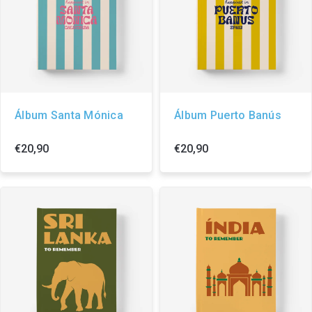
Álbum Santa Mónica
Álbum Puerto Banús
€20,90
€20,90