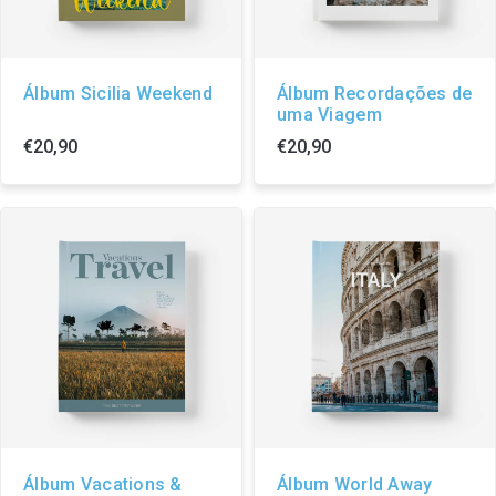
Álbum Sicilia Weekend
Álbum Recordações de
uma Viagem
€20,90
€20,90
Álbum Vacations &
Álbum World Away