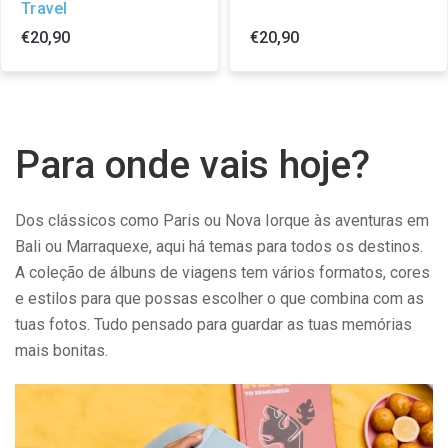
Travel
€20,90
€20,90
Para onde vais hoje?
Dos clássicos como Paris ou Nova Iorque às aventuras em
Bali ou Marraquexe, aqui há temas para todos os destinos.
A coleção de álbuns de viagens tem vários formatos, cores
e estilos para que possas escolher o que combina com as
tuas fotos. Tudo pensado para guardar as tuas memórias
mais bonitas.