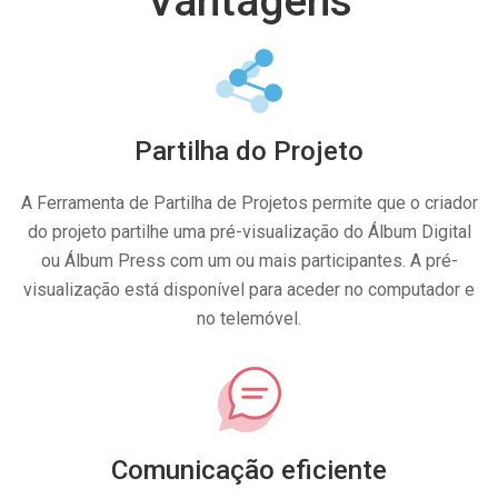
Vantagens
Partilha do Projeto
A Ferramenta de Partilha de Projetos permite que o criador
do projeto partilhe uma pré-visualização do Álbum Digital
ou Álbum Press com um ou mais participantes. A pré-
visualização está disponível para aceder no computador e
no telemóvel.
Comunicação eficiente