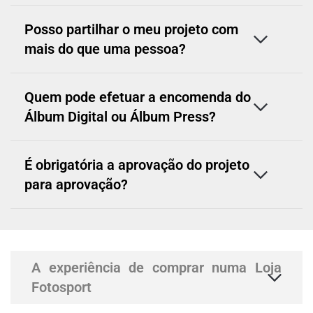
Posso partilhar o meu projeto com
mais do que uma pessoa?
Quem pode efetuar a encomenda do
Álbum Digital ou Álbum Press?
É obrigatória a aprovação do projeto
para aprovação?
A experiência de comprar numa Loja
Fotosport