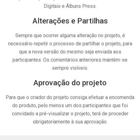
Digitais e Álbuns Press.
Alterações e Partilhas
Sempre que ocorrer alguma alteração no projeto, é
necessário repetir o processo de partilhar o projeto, para
que a nova versão do mesmo seja enviada aos
participantes. Os comentários anteriores mantêm-se
sempre visíveis.
Aprovação do projeto
Para que o criador do projeto consiga efetuar a encomenda
do produto, pelo menos um dos participantes que foi
convidado a pré-visualizar o projeto, terá de proceder
obrigatoriamente à sua aprovação.