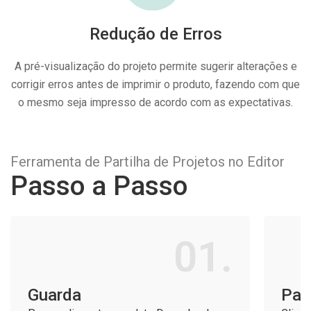
Redução de Erros
A pré-visualização do projeto permite sugerir alterações e
corrigir erros antes de imprimir o produto, fazendo com que
o mesmo seja impresso de acordo com as expectativas.
Ferramenta de Partilha de Projetos no Editor
Passo a Passo
01.
Guarda
Part