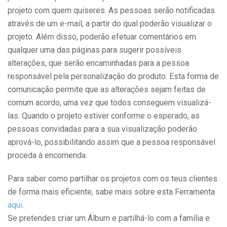
projeto com quem quiseres. As pessoas serão notificadas
através de um e-mail, a partir do qual poderão visualizar o
projeto. Além disso, poderão efetuar comentários em
qualquer uma das páginas para sugerir possíveis
alterações, que serão encaminhadas para a pessoa
responsável pela personalização do produto. Esta forma de
comunicação permite que as alterações sejam feitas de
comum acordo, uma vez que todos conseguem visualizá-
las. Quando o projeto estiver conforme o esperado, as
pessoas convidadas para a sua visualização poderão
aprová-lo, possibilitando assim que a pessoa responsável
proceda à encomenda.
Para saber como partilhar os projetos com os teus clientes
de forma mais eficiente, sabe mais sobre esta Ferramenta
aqui
.
Se pretendes criar um Álbum e partilhá-lo com a família e