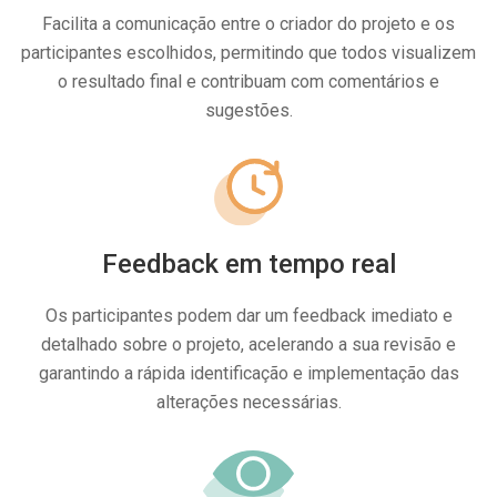
Facilita a comunicação entre o criador do projeto e os
participantes escolhidos, permitindo que todos visualizem
o resultado final e contribuam com comentários e
sugestões.
Feedback em tempo real
Os participantes podem dar um feedback imediato e
detalhado sobre o projeto, acelerando a sua revisão e
garantindo a rápida identificação e implementação das
alterações necessárias.