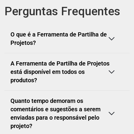
Perguntas Frequentes
O que é a Ferramenta de Partilha de
Projetos?
A Ferramenta de Partilha de Projetos
está disponível em todos os
produtos?
Quanto tempo demoram os
comentários e sugestões a serem
enviadas para o responsável pelo
projeto?