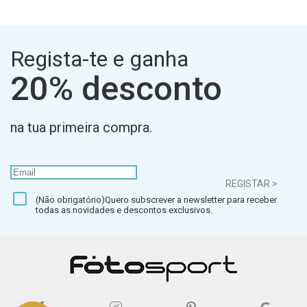
Regista-te e ganha
20% desconto
na tua primeira compra.
REGISTAR >
(Não obrigatório)Quero subscrever a newsletter para receber
todas as novidades e descontos exclusivos.