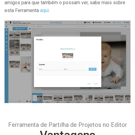
amigos para que também o possam ver, sabe mais sobre
esta Ferramenta
aqui
.
Ferramenta de Partilha de Projetos no Editor