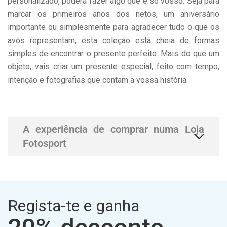
personalizado, poderá fazer algo que é só vosso. Seja para
marcar os primeiros anos dos netos, um aniversário
importante ou simplesmente para agradecer tudo o que os
avós representam, esta coleção está cheia de formas
simples de encontrar o presente perfeito. Mais do que um
objeto, vais criar um presente especial, feito com tempo,
intenção e fotografias que contam a vossa história.
A experiência de comprar numa Loja
Fotosport
Regista-te e ganha