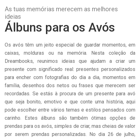
As tuas memórias merecem as melhores
ideias
Álbuns para os Avós
Os avós têm um jeito especial de guardar momentos, em
caixas, molduras ou na memória. Nesta coleção da
Dreambooks, reunimos ideias que ajudam a criar um
presente com significado real: presentes personalizados
para encher com fotografias do dia a dia, momentos em
família, desenhos dos netos ou frases que merecem ser
recordadas. Se estás à procura de um presente para avó
que seja bonito, emotivo e que conte uma história, aqui
pode escolher entre vários temas e estilos pensados com
carinho. Estes álbuns são também ótimas opções de
prendas para os avós, simples de criar, mas cheias de valor
por serem prendas personalizadas. No dia 26 de julho,