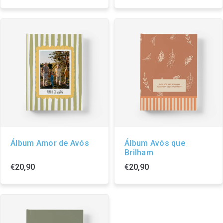
Álbum Amor de Avós
Álbum Avós que
Brilham
€20,90
€20,90