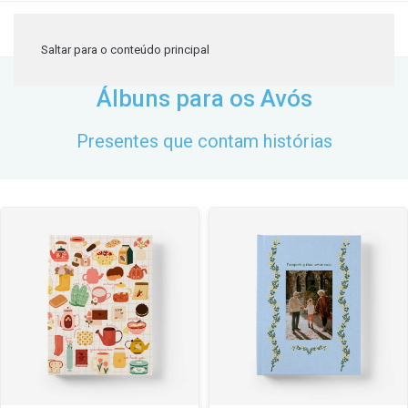
≡
Saltar para o conteúdo principal
Álbuns para os Avós
Presentes que contam histórias