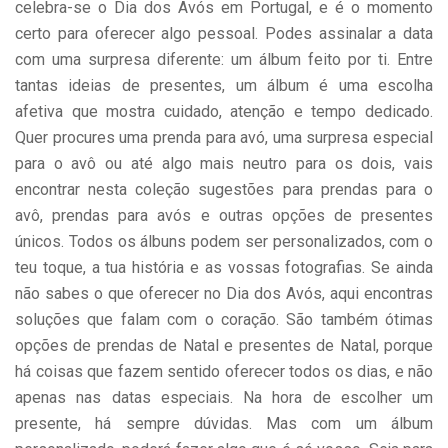
celebra-se o Dia dos Avós em Portugal, e é o momento
certo para oferecer algo pessoal. Podes assinalar a data
com uma surpresa diferente: um álbum feito por ti. Entre
tantas ideias de presentes, um álbum é uma escolha
afetiva que mostra cuidado, atenção e tempo dedicado.
Quer procures uma prenda para avó, uma surpresa especial
para o avô ou até algo mais neutro para os dois, vais
encontrar nesta coleção sugestões para prendas para o
avô, prendas para avós e outras opções de presentes
únicos. Todos os álbuns podem ser personalizados, com o
teu toque, a tua história e as vossas fotografias. Se ainda
não sabes o que oferecer no Dia dos Avós, aqui encontras
soluções que falam com o coração. São também ótimas
opções de prendas de Natal e presentes de Natal, porque
há coisas que fazem sentido oferecer todos os dias, e não
apenas nas datas especiais. Na hora de escolher um
presente, há sempre dúvidas. Mas com um álbum