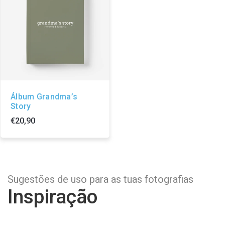
Álbum Grandma’s
Story
€20,90
Sugestões de uso para as tuas fotografias
Inspiração