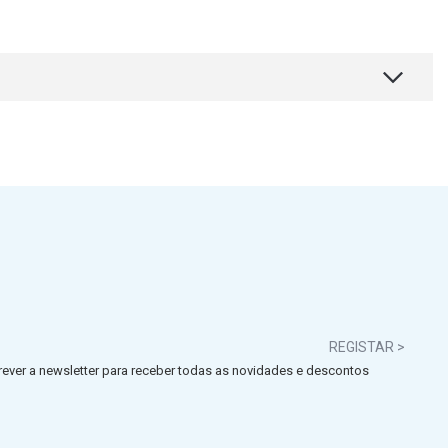
REGISTAR >
ever a newsletter para receber todas as novidades e descontos