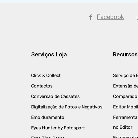
Facebook
Serviços Loja
Recursos
Click & Collect
Serviço de 
Contactos
Extensão de
Conversão de Cassetes
Comparador
Digitalização de Fotos e Negativos
Editor Mobi
Emolduramento
Ferramenta 
no Editor
Eyes Hunter by Fotosport
Ferramentas