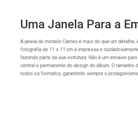
Uma Janela Para a E
A janela do modelo Cameo é mais do que um detalhe, 
fotografia de 11 x 11 cm é impressa e cuidadosament
fazendo parte da sua estrutura. Não é um encaixe para
central e permanente do design do álbum. O tamanho 
todos os formatos, garantindo sempre o protagonism