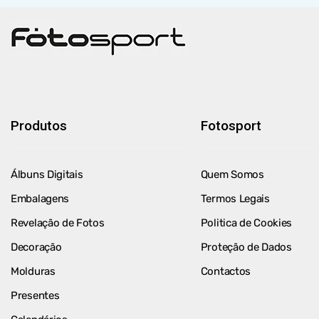
Produtos
Fotosport
Álbuns Digitais
Quem Somos
Embalagens
Termos Legais
Revelação de Fotos
Politica de Cookies
Decoração
Proteção de Dados
Molduras
Contactos
Presentes