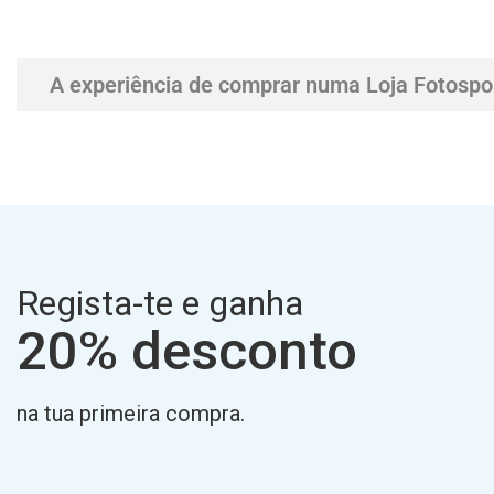
A experiência de comprar numa Loja Fotospo
Regista-te e ganha
20% desconto
na tua primeira compra.