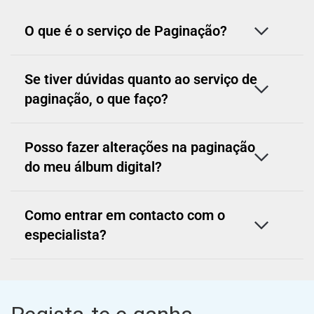
O que é o serviço de Paginação?
Se tiver dúvidas quanto ao serviço de
paginação, o que faço?
Posso fazer alterações na paginação
do meu álbum digital?
Como entrar em contacto com o
especialista?