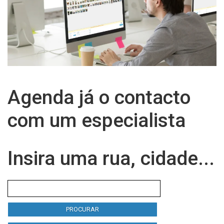
Agenda já o contacto
com um especialista
Insira uma rua, cidade...