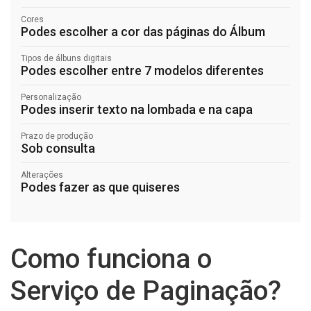
Cores
Podes escolher a cor das páginas do Álbum
Tipos de álbuns digitais
Podes escolher entre 7 modelos diferentes
Personalização
Podes inserir texto na lombada e na capa
Prazo de produção
Sob consulta
Alterações
Podes fazer as que quiseres
Como funciona o
Serviço de Paginação?