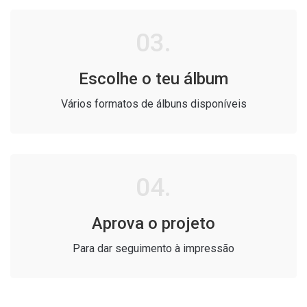
03.
Escolhe o teu álbum
Vários formatos de álbuns disponíveis
04.
Aprova o projeto
Para dar seguimento à impressão