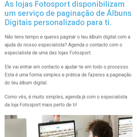
As lojas Fotosport disponibilizam
um serviço de paginação de Álbuns
Digitais personalizado para ti.
Não tens tempo e queres paginar o teu álbum digital com a
ajuda do nosso especialista? Agenda o contacto com o
especialista de uma das lojas Fotosport.
Ele vai entrar em contacto e ajudar-te em todo o processo.
Esta é uma forma simples e prática de fazeres a paginação
do teu álbum digital.
Como vês, é muito simples, agenda já com o especialista
da loja Fotosport mais perto de ti!