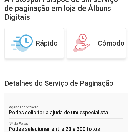
de paginação em loja de Álbuns
Digitais
Rápido
Cómodo
Detalhes do Serviço de Paginação
Agendar contacto
Podes solicitar a ajuda de um especialista
Nº de Fotos
Podes selecionar entre 20 a 300 fotos