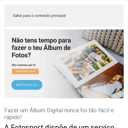
≡
Saltar para o conteúdo principal
Fazer um Álbum Digital nunca foi tão fácil e
rápido!
A Fotosport dispõe de um serviço