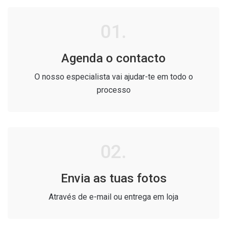
01.
Agenda o contacto
O nosso especialista vai ajudar-te em todo o
processo
02.
Envia as tuas fotos
Através de e-mail ou entrega em loja