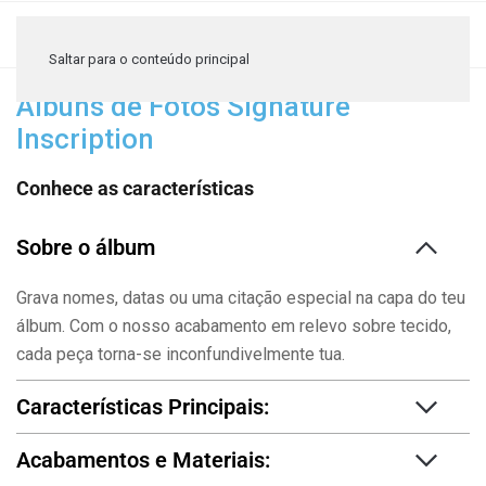
≡
Saltar para o conteúdo principal
Álbuns de Fotos Signature
Inscription
Conhece as características
Sobre o álbum
Grava nomes, datas ou uma citação especial na capa do teu
álbum. Com o nosso acabamento em relevo sobre tecido,
cada peça torna-se inconfundivelmente tua.
Características Principais:
Acabamentos e Materiais: