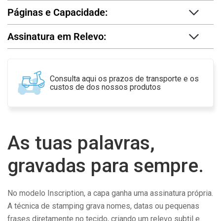
Páginas e Capacidade:
Assinatura em Relevo:
Consulta aqui os prazos de transporte e os
custos de dos nossos produtos
As tuas palavras,
gravadas para sempre.
No modelo Inscription, a capa ganha uma assinatura própria.
A técnica de stamping grava nomes, datas ou pequenas
frases diretamente no tecido, criando um relevo subtil e