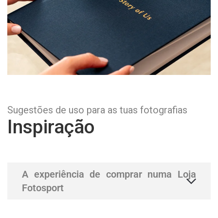
Sugestões de uso para as tuas fotografias
Inspiração
A experiência de comprar numa Loja
Fotosport