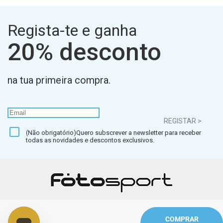
Regista-te e ganha
20% desconto
na tua primeira compra.
REGISTAR >
(Não obrigatório)Quero subscrever a newsletter para receber
todas as novidades e descontos exclusivos.
COMPRAR