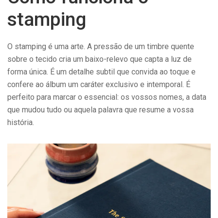
stamping
O stamping é uma arte. A pressão de um timbre quente
sobre o tecido cria um baixo-relevo que capta a luz de
forma única. É um detalhe subtil que convida ao toque e
confere ao álbum um caráter exclusivo e intemporal. É
perfeito para marcar o essencial: os vossos nomes, a data
que mudou tudo ou aquela palavra que resume a vossa
história.