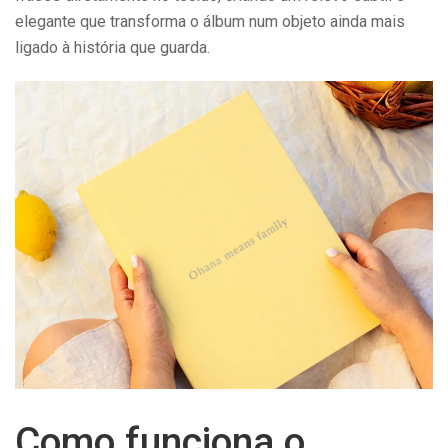
elegante que transforma o álbum num objeto ainda mais
ligado à história que guarda.
Como funciona o