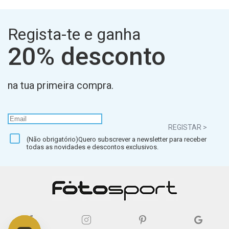
Regista-te e ganha
20% desconto
na tua primeira compra.
REGISTAR >
(Não obrigatório)Quero subscrever a newsletter para receber
todas as novidades e descontos exclusivos.