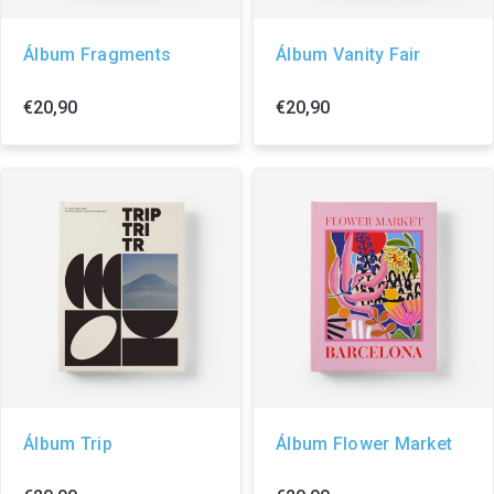
Álbum Fragments
Álbum Vanity Fair
€20,90
€20,90
Álbum Trip
Álbum Flower Market