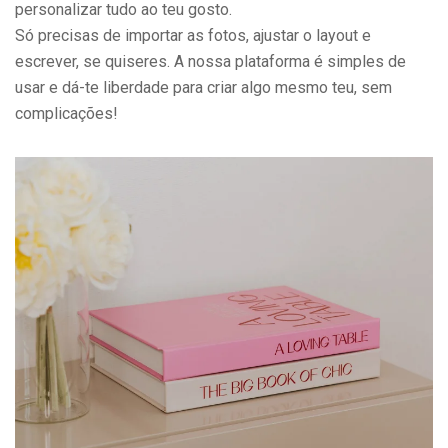
personalizar tudo ao teu gosto.
Só precisas de importar as fotos, ajustar o layout e
escrever, se quiseres. A nossa plataforma é simples de
usar e dá-te liberdade para criar algo mesmo teu, sem
complicações!