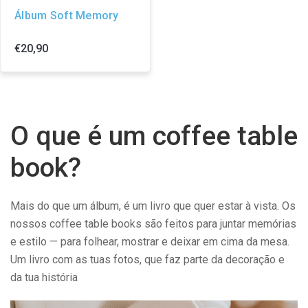
Álbum Soft Memory
€20,90
O que é um coffee table
book?
Mais do que um álbum, é um livro que quer estar à vista. Os
nossos coffee table books são feitos para juntar memórias
e estilo — para folhear, mostrar e deixar em cima da mesa.
Um livro com as tuas fotos, que faz parte da decoração e
da tua história