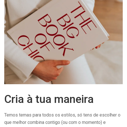
Cria à tua maneira
Temos temas para todos os estilos, só tens de escolher o
que melhor combina contigo (ou com o momento) e