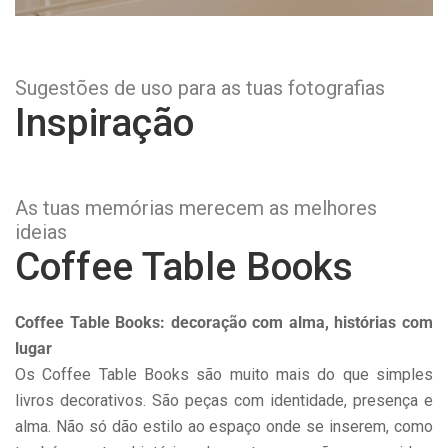
Sugestões de uso para as tuas fotografias
Inspiração
As tuas memórias merecem as melhores
ideias
Coffee Table Books
Coffee Table Books: decoração com alma, histórias com
lugar
Os Coffee Table Books são muito mais do que simples
livros decorativos. São peças com identidade, presença e
alma. Não só dão estilo ao espaço onde se inserem, como