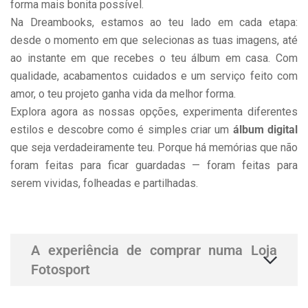
forma mais bonita possível.
Na Dreambooks, estamos ao teu lado em cada etapa:
desde o momento em que selecionas as tuas imagens, até
ao instante em que recebes o teu álbum em casa. Com
qualidade, acabamentos cuidados e um serviço feito com
amor, o teu projeto ganha vida da melhor forma.
Explora agora as nossas opções, experimenta diferentes
estilos e descobre como é simples criar um
álbum digital
que seja verdadeiramente teu. Porque há memórias que não
foram feitas para ficar guardadas — foram feitas para
serem vividas, folheadas e partilhadas.
A experiência de comprar numa Loja
Fotosport