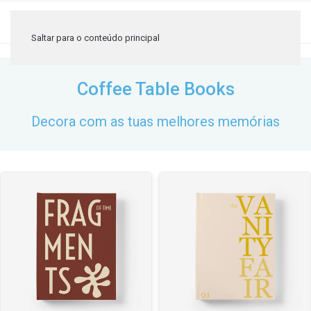
≡
Saltar para o conteúdo principal
Coffee Table Books
Decora com as tuas melhores memórias