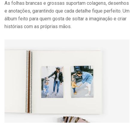
As folhas brancas e grossas suportam colagens, desenhos
e anotações, garantindo que cada detalhe fique perfeito. Um
álbum feito para quem gosta de soltar a imaginação e criar
histórias com as próprias mãos.