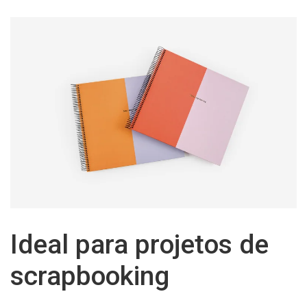
Ideal para projetos de
scrapbooking