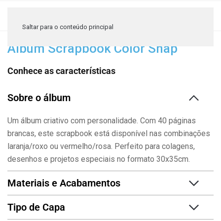
≡
Saltar para o conteúdo principal
Álbum Scrapbook Color Snap
Conhece as características
Sobre o álbum
Um álbum criativo com personalidade. Com 40 páginas
brancas, este scrapbook está disponível nas combinações
laranja/roxo ou vermelho/rosa. Perfeito para colagens,
desenhos e projetos especiais no formato 30x35cm.
Materiais e Acabamentos
Tipo de Capa