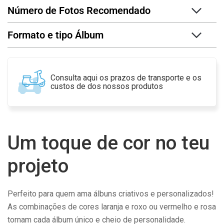
Número de Fotos Recomendado
Formato e tipo Álbum
Consulta aqui os prazos de transporte e os
custos de dos nossos produtos
Um toque de cor no teu
projeto
Perfeito para quem ama álbuns criativos e personalizados!
As combinações de cores laranja e roxo ou vermelho e rosa
tornam cada álbum único e cheio de personalidade.