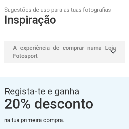
Sugestões de uso para as tuas fotografias
Inspiração
A experiência de comprar numa Loja
Fotosport
Regista-te e ganha
20% desconto
na tua primeira compra.