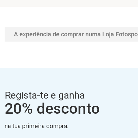
A experiência de comprar numa Loja Fotospo
Regista-te e ganha
20% desconto
na tua primeira compra.