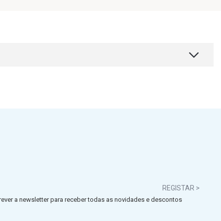
REGISTAR >
ever a newsletter para receber todas as novidades e descontos