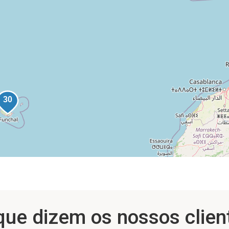
que dizem os nossos clien