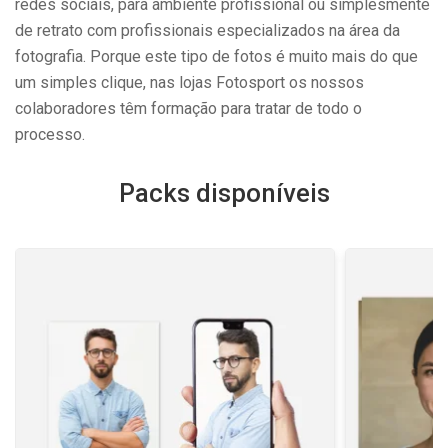
redes sociais, para ambiente profissional ou simplesmente
de retrato com profissionais especializados na área da
fotografia. Porque este tipo de fotos é muito mais do que
um simples clique, nas lojas Fotosport os nossos
colaboradores têm formação para tratar de todo o
processo.
Packs disponíveis