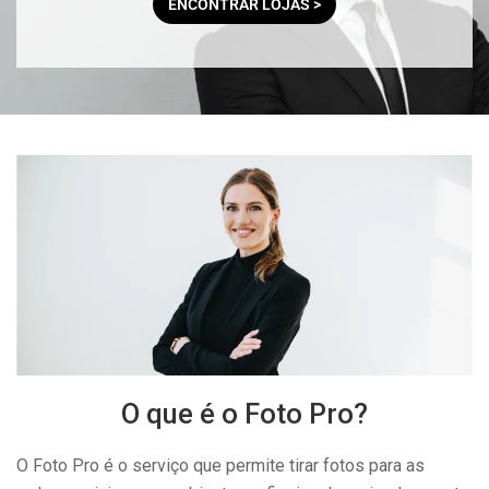
ENCONTRAR LOJAS >
O que é o Foto Pro?
O Foto Pro é o serviço que permite tirar fotos para as