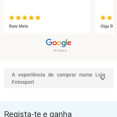
Rute Melo
Olga Rei
A experiência de comprar numa Loja
Fotosport
Regista-te e ganha