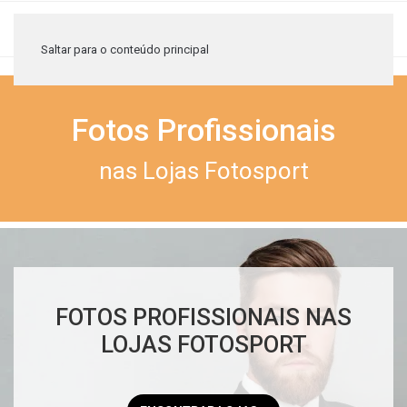
≡
Saltar para o conteúdo principal
Fotos Profissionais
nas Lojas Fotosport
FOTOS PROFISSIONAIS NAS
LOJAS FOTOSPORT