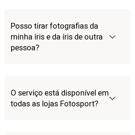
Posso tirar fotografias da
minha íris e da íris de outra
pessoa?
O serviço está disponível em
todas as lojas Fotosport?