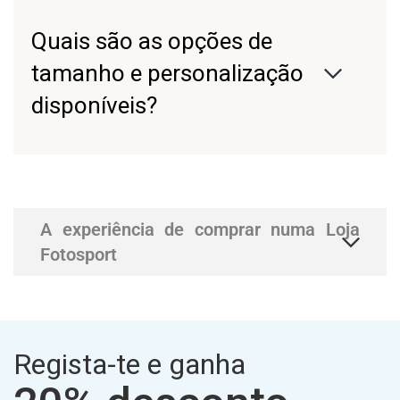
Quais são as opções de
tamanho e personalização
disponíveis?
A experiência de comprar numa Loja
Fotosport
Regista-te e ganha