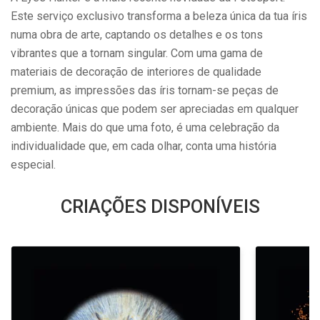
Este serviço exclusivo transforma a beleza única da tua íris
numa obra de arte, captando os detalhes e os tons
vibrantes que a tornam singular. Com uma gama de
materiais de decoração de interiores de qualidade
premium, as impressões das íris tornam-se peças de
decoração únicas que podem ser apreciadas em qualquer
ambiente. Mais do que uma foto, é uma celebração da
individualidade que, em cada olhar, conta uma história
especial.
CRIAÇÕES DISPONÍVEIS