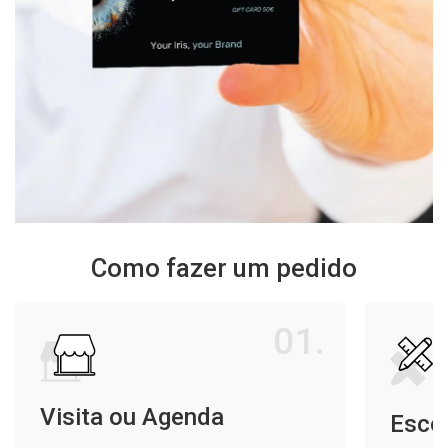
Como fazer um pedido
01.
Visita ou Agenda
Escol