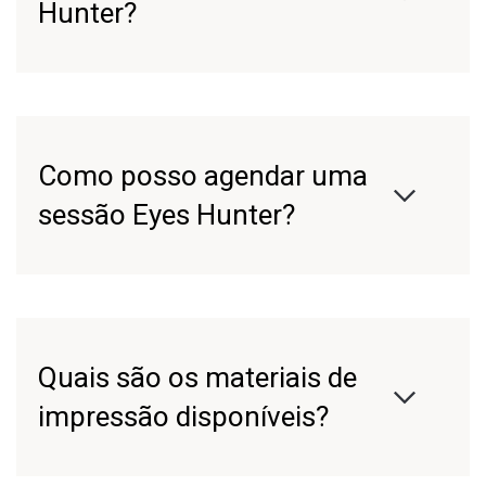
Hunter?
Como posso agendar uma
sessão Eyes Hunter?
Quais são os materiais de
impressão disponíveis?