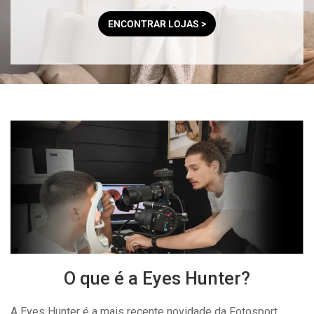
ENCONTRAR LOJAS >
O que é a Eyes Hunter?
A Eyes Hunter é a mais recente novidade da Fotosport.