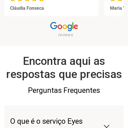
Cláudia Fonseca
Maria Vi
Encontra aqui as
respostas que precisas
Perguntas Frequentes
O que é o serviço Eyes