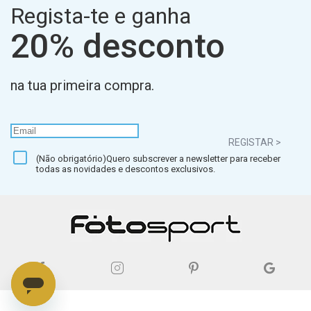
Regista-te e ganha
20% desconto
na tua primeira compra.
REGISTAR >
(Não obrigatório)Quero subscrever a newsletter para receber
todas as novidades e descontos exclusivos.