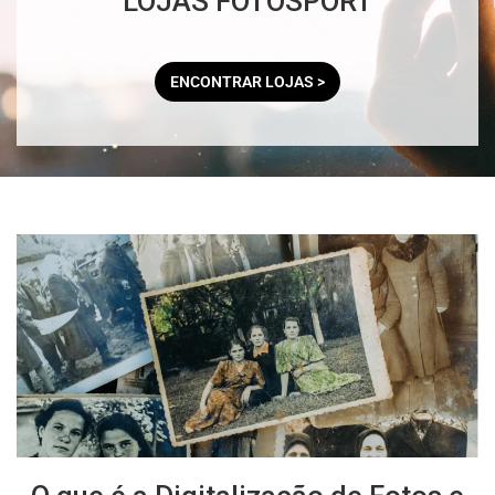
LOJAS FOTOSPORT
ENCONTRAR LOJAS >