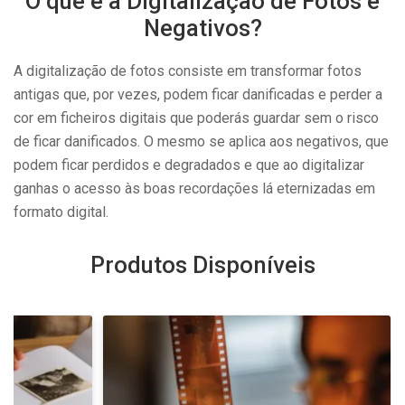
O que é a Digitalização de Fotos e
Negativos?
A digitalização de fotos consiste em transformar fotos
antigas que, por vezes, podem ficar danificadas e perder a
cor em ficheiros digitais que poderás guardar sem o risco
de ficar danificados. O mesmo se aplica aos negativos, que
podem ficar perdidos e degradados e que ao digitalizar
ganhas o acesso às boas recordações lá eternizadas em
formato digital.
Produtos Disponíveis