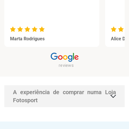
Marta Rodrigues
Alice Di
A experiência de comprar numa Loja
Fotosport