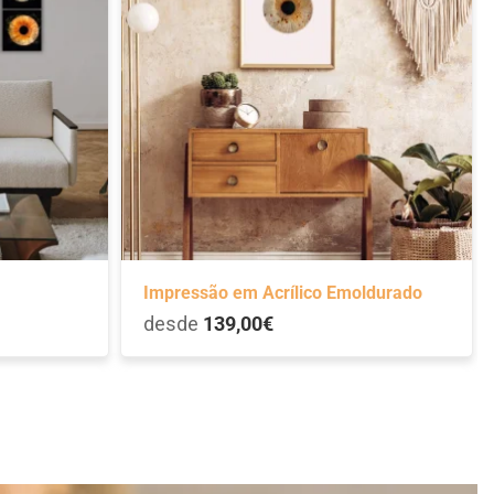
Impressão em Acrílico Emoldurado
desde
139,00€