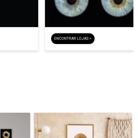
ENCONTRAR LOJAS >