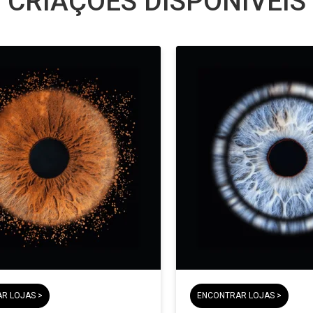
CRIAÇÕES DISPONÍVEIS
R LOJAS >
ENCONTRAR LOJAS >