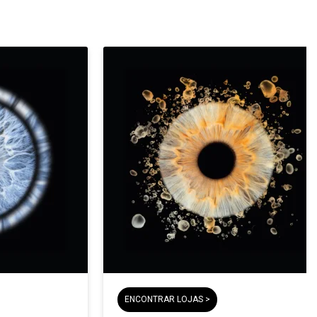
ENCONTRAR LOJAS >