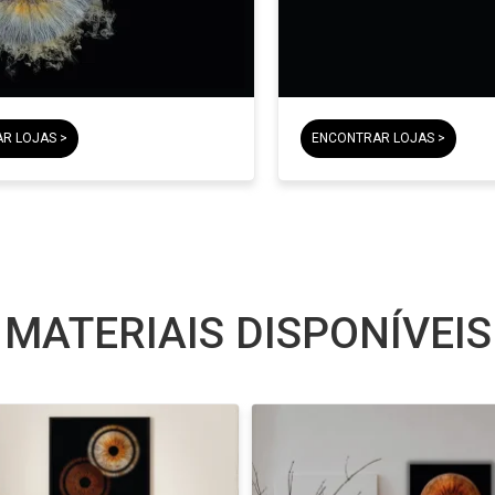
R LOJAS >
ENCONTRAR LOJAS >
MATERIAIS DISPONÍVEIS