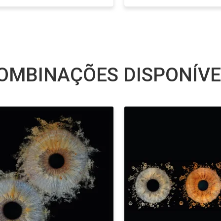
OMBINAÇÕES DISPONÍVE