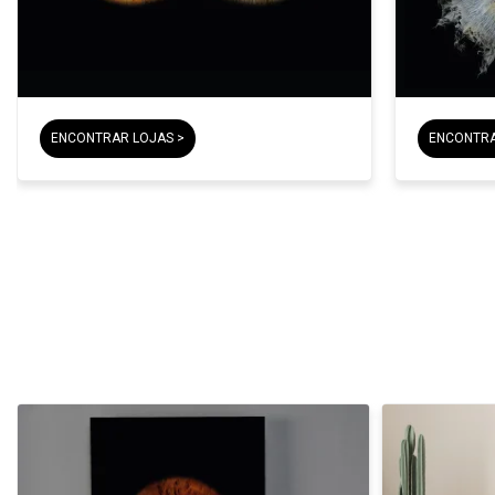
ENCONTRAR LOJAS >
ENCONTRA