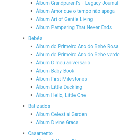
Álbum Grandparent's - Legacy Journal
Álbum Amor que o tempo não apaga
Álbum Art of Gentle Living
Álbum Pampering That Never Ends
Bebés
Álbum do Primeiro Ano do Bebé Rosa
Álbum do Primeiro Ano do Bebé verde
Álbum O meu aniversário
Álbum Baby Book
Álbum First Milestones
Álbum Little Duckling
Álbum Hello, Little One
Batizados
Álbum Celestial Garden
Álbum Divine Grace
Casamento