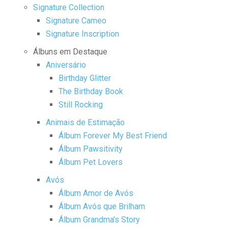
Signature Collection
Signature Cameo
Signature Inscription
Álbuns em Destaque
Aniversário
Birthday Glitter
The Birthday Book
Still Rocking
Animais de Estimação
Álbum Forever My Best Friend
Álbum Pawsitivity
Álbum Pet Lovers
Avós
Álbum Amor de Avós
Álbum Avós que Brilham
Álbum Grandma’s Story