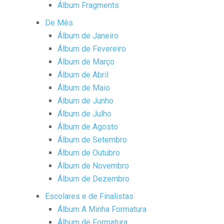
Álbum Fragments
De Mês
Álbum de Janeiro
Álbum de Fevereiro
Álbum de Março
Álbum de Abril
Álbum de Maio
Álbum de Junho
Álbum de Julho
Álbum de Agosto
Álbum de Setembro
Álbum de Outubro
Álbum de Novembro
Álbum de Dezembro
Escolares e de Finalistas
Álbum A Minha Formatura
Álbum de Formatura