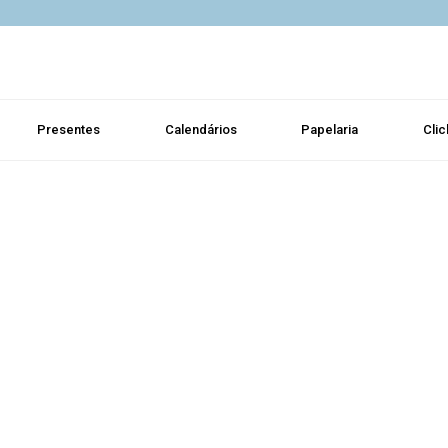
Presentes
Calendários
Papelaria
Clic